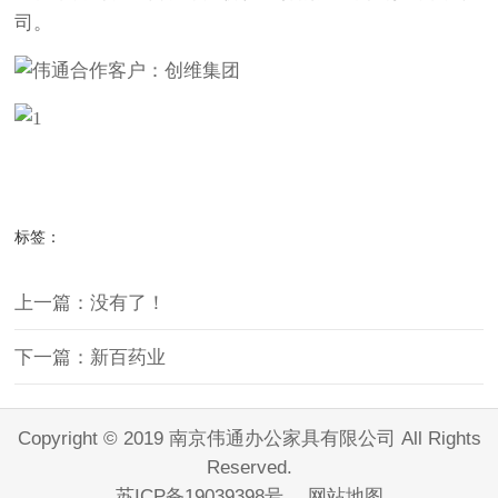
司。
标签：
上一篇：没有了！
下一篇：新百药业
Copyright © 2019 南京伟通办公家具有限公司 All Rights
Reserved.
苏ICP备19039398号
网站地图