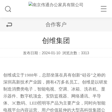
合作客户
创维集团
发布日期：2024-01-10
浏览次数：3313
创维成立于1988年，总部坐落在具有创新“硅谷”之称的
深圳高新技术产业园，拥有4万多名员工。创维是以研发
制造消费类电子，智能电视、空调、冰箱、洗衣机、显
示器件、数字机顶盒、安防监视器、网络通讯、半导
体、3C数码、LED照明等产品为主要产业，同时向智能
电视平台内容运营、用户价值延伸的大型高科技集团公