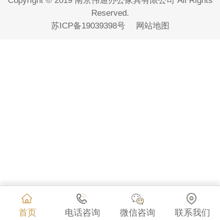
Copyright © 2019 南京伟通办公家具有限公司 All Rights
Reserved.
苏ICP备19039398号
网站地图
首页
电话咨询
微信咨询
联系我们